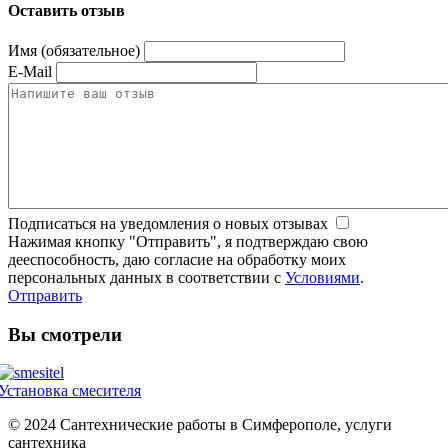
Оставить отзыв
Имя (обязательное)
E-Mail
Подписаться на уведомления о новых отзывах
Нажимая кнопку "Отправить", я подтверждаю свою
дееспособность, даю согласие на обработку моих
персональных данных в соответствии с
Условиями
.
Отправить
Вы смотрели
Установка смесителя
© 2024 Сантехнические работы в Симферополе, услуги
сантехника