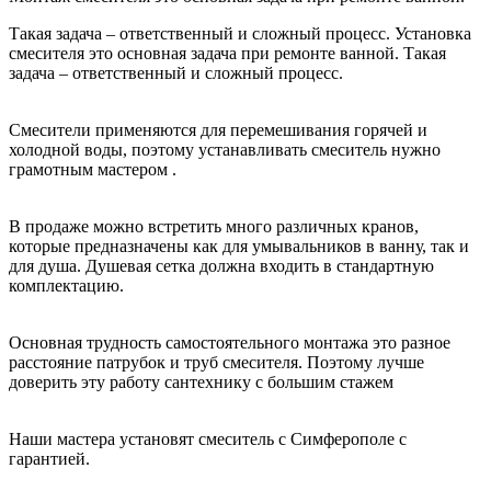
Такая задача – ответственный и сложный процесс. Установка
смесителя это основная задача при ремонте ванной. Такая
задача – ответственный и сложный процесс.
Смесители применяются для перемешивания горячей и
холодной воды, поэтому устанавливать смеситель нужно
грамотным мастером .
В продаже можно встретить много различных кранов,
которые предназначены как для умывальников в ванну, так и
для душа. Душевая сетка должна входить в стандартную
комплектацию.
Основная трудность самостоятельного монтажа это разное
расстояние патрубок и труб смесителя. Поэтому лучше
доверить эту работу сантехнику с большим стажем
Наши мастера установят смеситель с Симферополе с
гарантией.