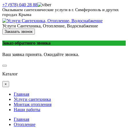
+7 (978) 040 28 88
Оказываем сантехнические услуги в г. Симферополь и других
городах Крыма
Услуги Сантехника, Отопление, Водоснабжение
Заказать звонок
Заказ обратного звонка
Ваш заявка принята. Ожидайте звонка.
Каталог
×
Главная
Услуги сантехника
Монтаж отопления
Наши работы
Главная
Отопление