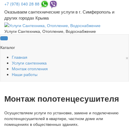
+7 (978) 040 28 88
Оказываем сантехнические услуги в г. Симферополь и
других городах Крыма
Услуги Сантехника, Отопление, Водоснабжение
Каталог
×
Главная
Услуги сантехника
Монтаж отопления
Наши работы
Монтаж полотенцесушителя
Осуществляем услуги по установке, замене и подключению
полотенцесушителей в квартире, частном доме или
помещениях в общественных зданиях.