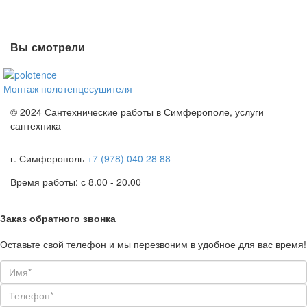
Вы смотрели
Монтаж полотенцесушителя
© 2024 Сантехнические работы в Симферополе, услуги
сантехника
г. Симферополь
+7 (978) 040 28 88
Время работы: с 8.00 - 20.00
Заказ обратного звонка
Оставьте свой телефон и мы перезвоним в удобное для вас время!